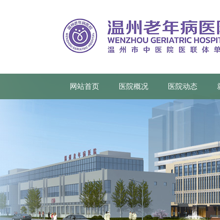
网站首页
医院概况
医院动态