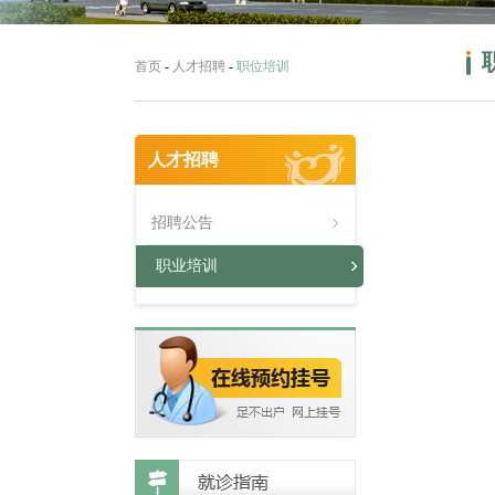
首页
-
人才招聘
-
职位培训
人才招聘
招聘公告
职业培训