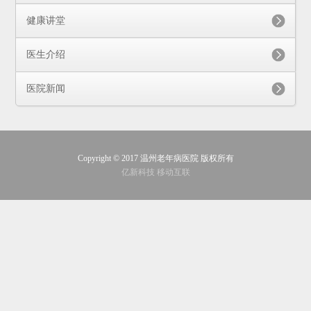
健康讲堂
医生介绍
医院新闻
Copyright © 2017 温州老年病医院 版权所有
亿新科技 移动互联