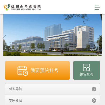
我要预约挂号
报告查询
科室导航
专家介绍