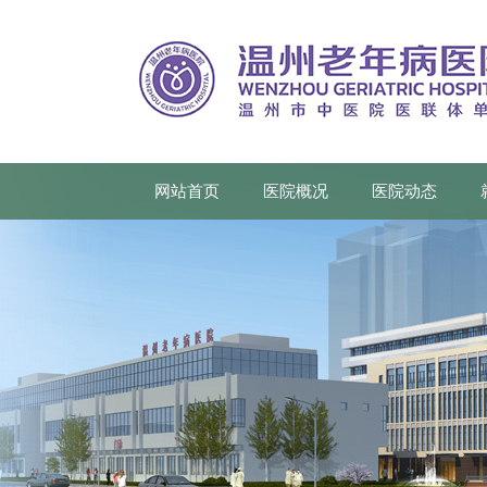
网站首页
医院概况
医院动态