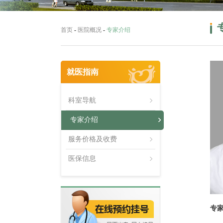
首页
-
医院概况
-
专家介绍
就医指南
科室导航
专家介绍
服务价格及收费
医保信息
专