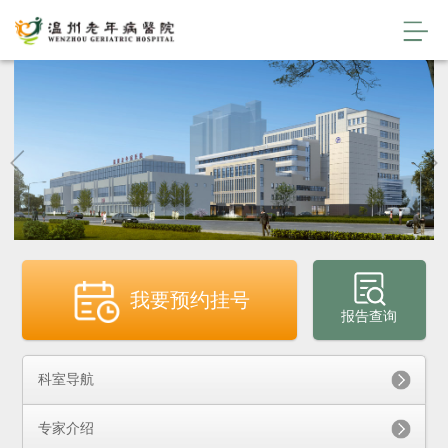
我要预约挂号
报告查询
科室导航
专家介绍