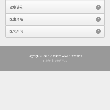
健康讲堂
医生介绍
医院新闻
Copyright © 2017 温州老年病医院 版权所有
亿新科技 移动互联