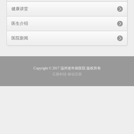
健康讲堂
医生介绍
医院新闻
Copyright © 2017 温州老年病医院 版权所有
亿新科技 移动互联