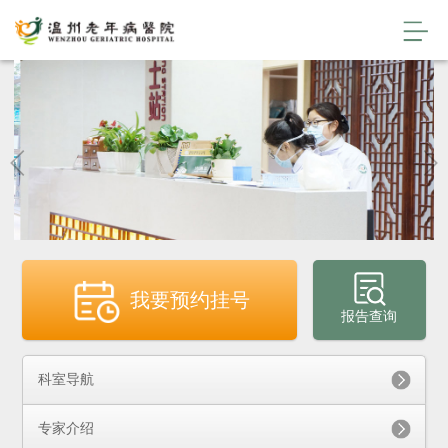
我要预约挂号
报告查询
科室导航
专家介绍