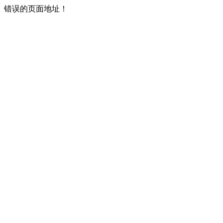
错误的页面地址！